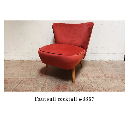
Fauteuil cocktail #2367