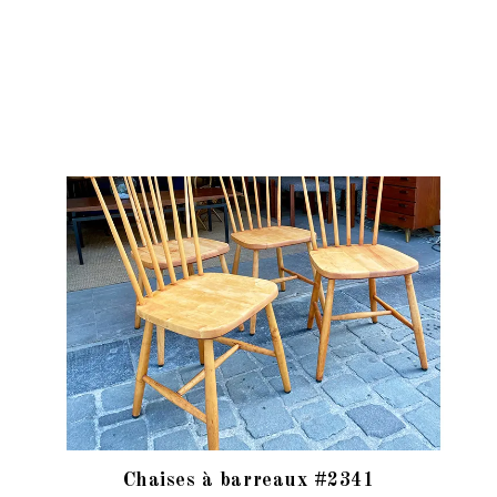
Chaises à barreaux #2341