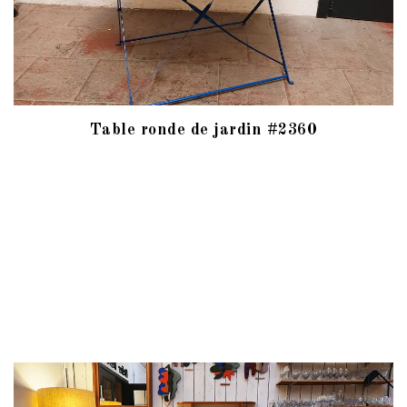
Table ronde de jardin #2360