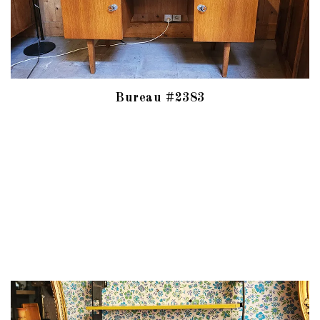
Bureau #2383