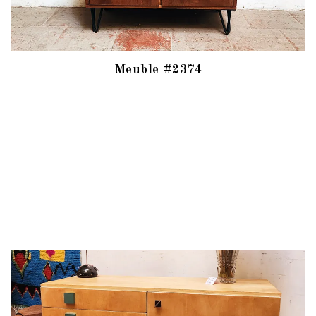
Meuble #2374