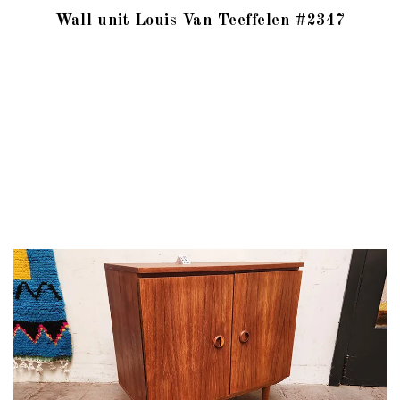
Wall unit Louis Van Teeffelen #2347