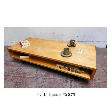
Table basse #2379