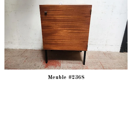
Meuble #2368