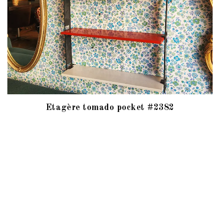
Etagère tomado pocket #2382