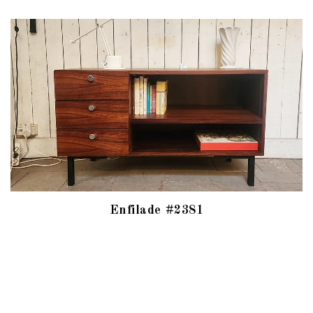
Enfilade #2381