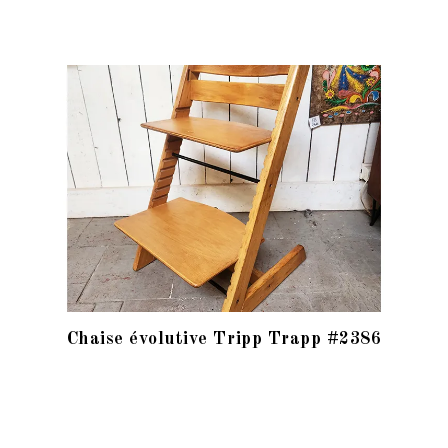
Chaise évolutive Tripp Trapp #2386