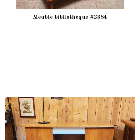
Meuble bibliothèque #2384