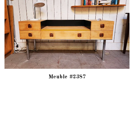
Meuble #2387