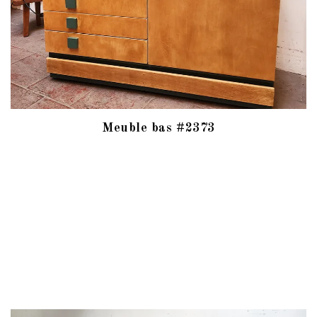
Meuble bas #2373