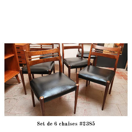
Set de 6 chaises #2385