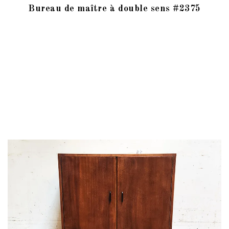
Bureau de maître à double sens #2375