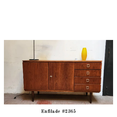
Enfilade #2365