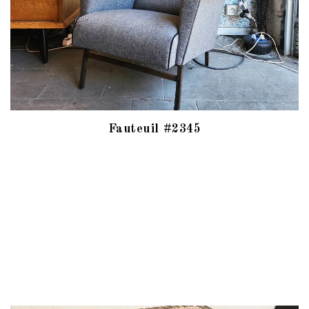
Fauteuil #2345