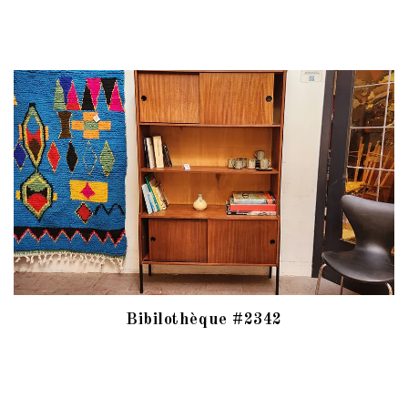
Bibilothèque #2342