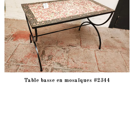
Table basse en mosaïques #2344