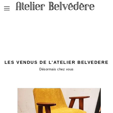
LES VENDUS DE L'ATELIER BELVEDERE
Désormais chez vous