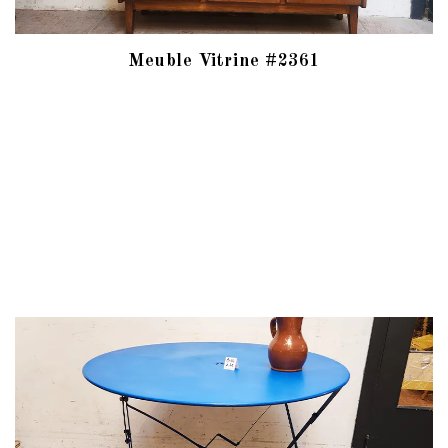
Meuble Vitrine #2361