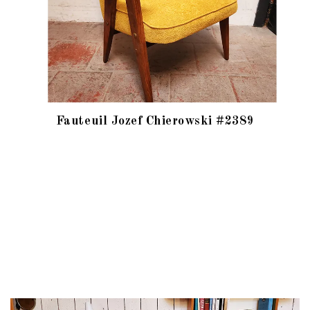
Fauteuil Jozef Chierowski #2389