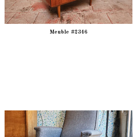
Meuble #2346