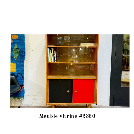
Meuble vitrine #2350