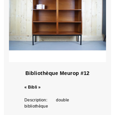
Bibliothèque Meurop #12
« Bibli »
Description: double
bibliothèque