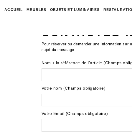
ACCUEIL
MEUBLES
OBJETS ET LUMINAIRES
RESTAURATIO
CONTACTEZ-
Pour réserver ou demander une information sur un
sujet du message.
Nom + la référence de l'article (Champs oblig
Votre nom (Champs obligatoire)
Votre Email (Champs obligatoire)