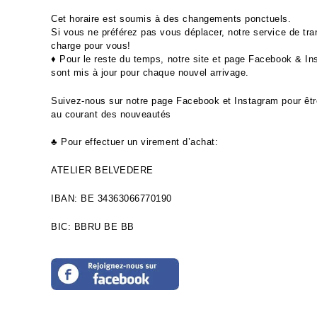
Cet horaire est soumis à des changements ponctuels.
Si vous ne préférez pas vous déplacer, notre service de tra
charge pour vous!
♦ Pour le reste du temps, notre site et page Facebook & I
sont mis à jour pour chaque nouvel arrivage.
Suivez-nous sur notre page Facebook et Instagram pour êtr
au courant des nouveautés
♣ Pour effectuer un virement d’achat:
ATELIER BELVEDERE
IBAN: BE 34363066770190
BIC: BBRU BE BB