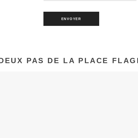
 DEUX PAS DE LA PLACE FLAG