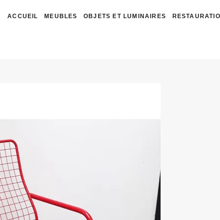
ACCUEIL
MEUBLES
OBJETS ET LUMINAIRES
RESTAURATIO