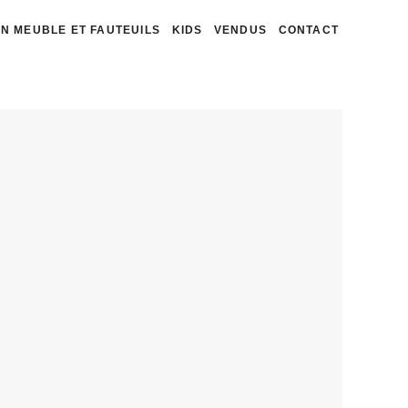
N MEUBLE ET FAUTEUILS
KIDS
VENDUS
CONTACT