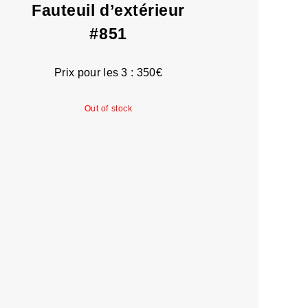
Fauteuil d’extérieur
#851
Prix pour les 3 : 350€
Out of stock