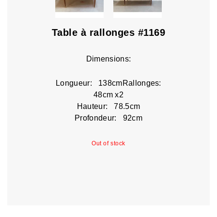
Table à rallonges #1169
Dimensions:
Longueur: 138cmRallonges:
48cm x2
Hauteur: 78.5cm
Profondeur: 92cm
Out of stock