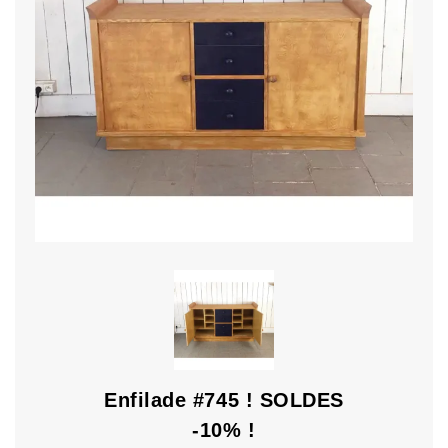
Enfilade #745 ! SOLDES
-10% !