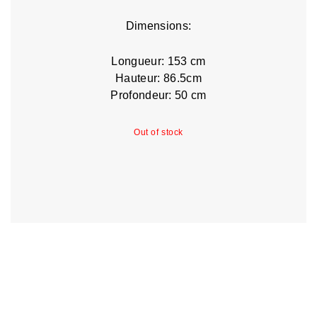
Dimensions:
Longueur: 153 cm
Hauteur: 86.5cm
Profondeur: 50 cm
Out of stock