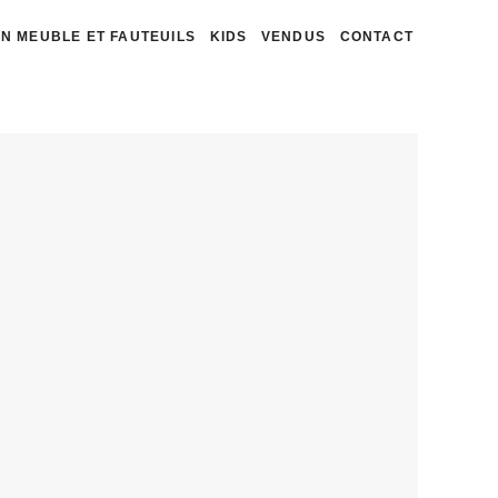
N MEUBLE ET FAUTEUILS
KIDS
VENDUS
CONTACT