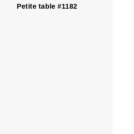
Petite table #1182