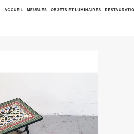
ACCUEIL
MEUBLES
OBJETS ET LUMINAIRES
RESTAURATIO