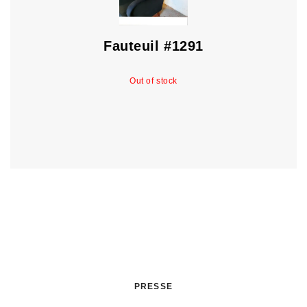
Fauteuil #1291
Out of stock
PRESSE