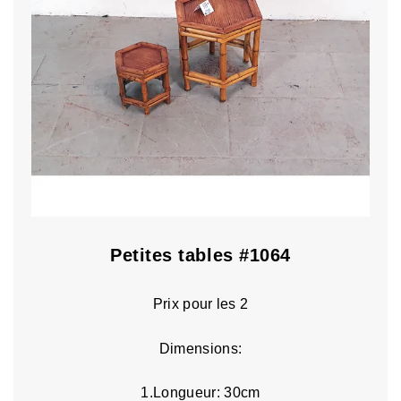
Petites tables #1064
Prix pour les 2
Dimensions:
1.Longueur: 30cm