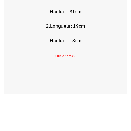
Hauteur: 31cm
2.Longueur: 19cm
Hauteur: 18cm
Out of stock