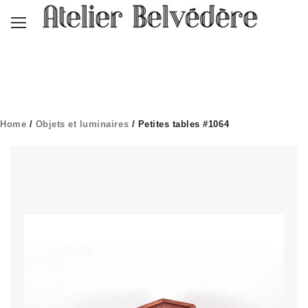
Home
/
Objets et luminaires
/ Petites tables #1064