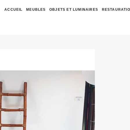
ACCUEIL
MEUBLES
OBJETS ET LUMINAIRES
RESTAURATIO