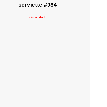
serviette #984
Out of stock