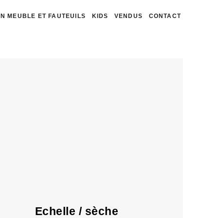
N MEUBLE ET FAUTEUILS
KIDS
VENDUS
CONTACT
Echelle / sèche