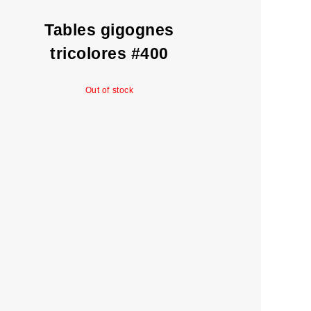
Tables gigognes
tricolores #400
Out of stock