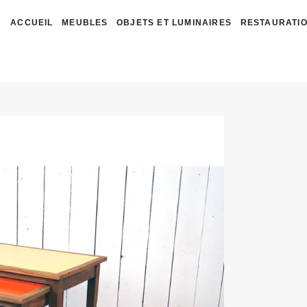
ACCUEIL
MEUBLES
OBJETS ET LUMINAIRES
RESTAURATIO