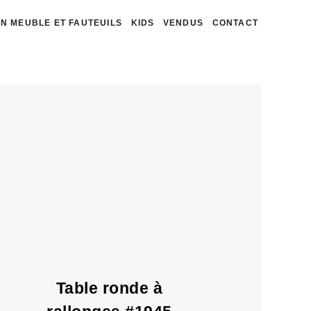
N MEUBLE ET FAUTEUILS
KIDS
VENDUS
CONTACT
Table ronde à