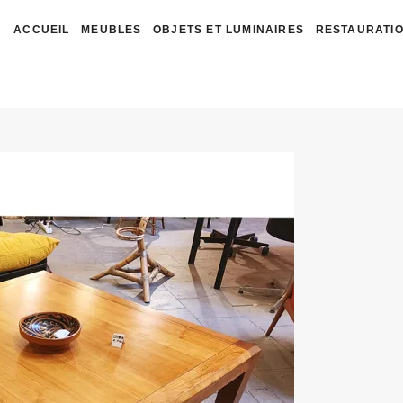
ACCUEIL
MEUBLES
OBJETS ET LUMINAIRES
RESTAURATIO