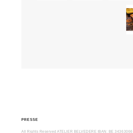
PRESSE
All Rights Reserved ATELIER BELVEDERE IBAN: BE 3436306