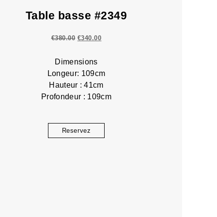
Table basse #2349
€
380.00
€
340.00
Dimensions
Longeur: 109cm
Hauteur : 41cm
Profondeur : 109cm
Reservez