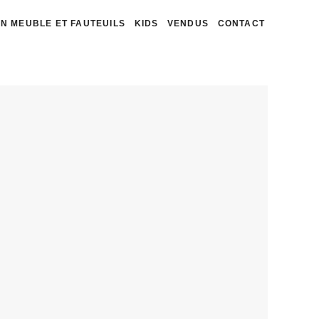
N MEUBLE ET FAUTEUILS
KIDS
VENDUS
CONTACT