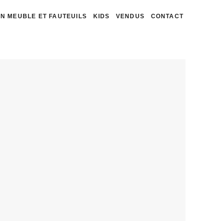
N MEUBLE ET FAUTEUILS
KIDS
VENDUS
CONTACT