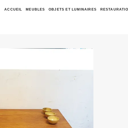
ACCUEIL
MEUBLES
OBJETS ET LUMINAIRES
RESTAURATIO