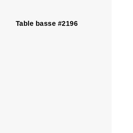
Table basse #2196