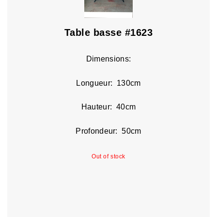
Table basse #1623
Dimensions:
Longueur: 130cm
Hauteur: 40cm
Profondeur: 50cm
Out of stock