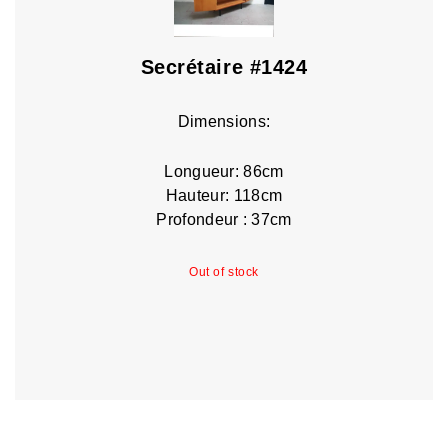
Secrétaire #1424
Dimensions:
Longueur: 86cm
Hauteur: 118cm
Profondeur : 37cm
Out of stock