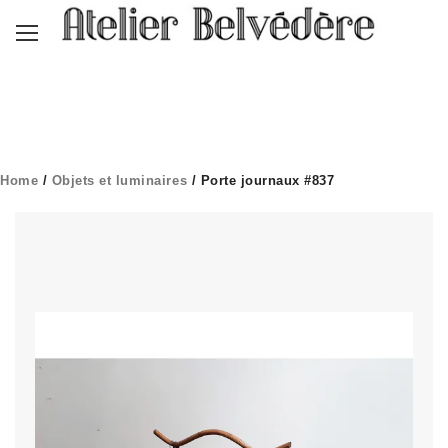
Home
/
Objets et luminaires
/ Porte journaux #837