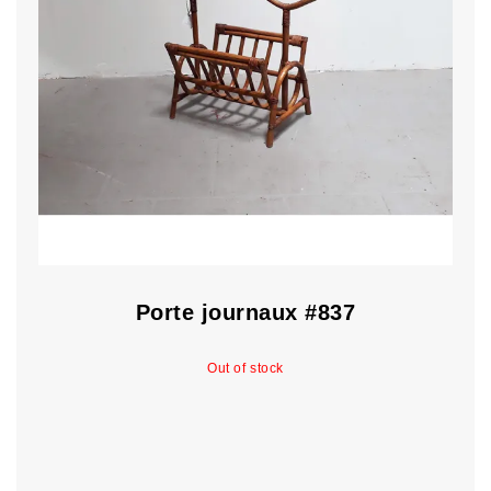
Porte journaux #837
Out of stock