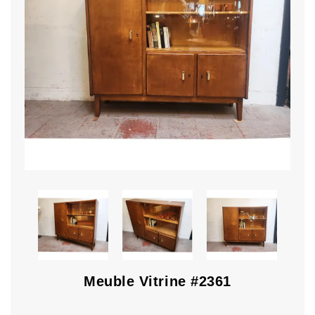
Meuble Vitrine #2361