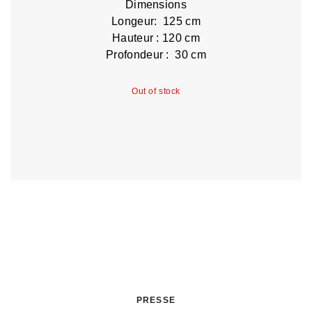
Dimensions
Longeur: 125 cm
Hauteur : 120 cm
Profondeur : 30 cm
Out of stock
PRESSE