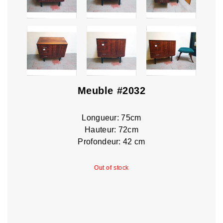
Meuble #2032
Longueur: 75cm
Hauteur: 72cm
Profondeur: 42 cm
Out of stock