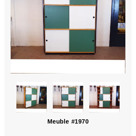
Meuble #1970