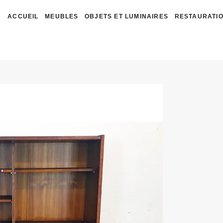
ACCUEIL
MEUBLES
OBJETS ET LUMINAIRES
RESTAURATIO