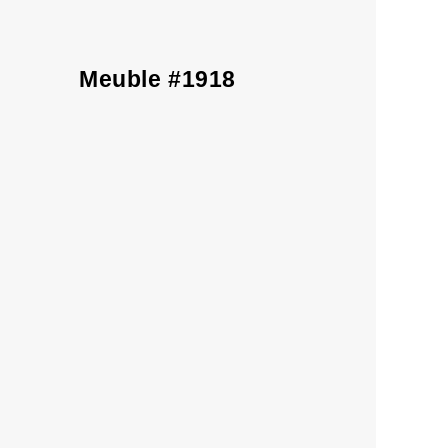
Meuble #1918