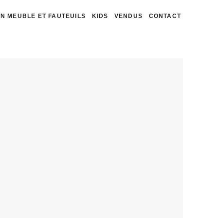
N MEUBLE ET FAUTEUILS
KIDS
VENDUS
CONTACT