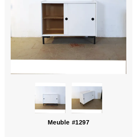
Meuble #1297