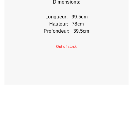
Dimensions:
Longueur: 99.5cm
Hauteur: 78cm
Profondeur: 39.5cm
Out of stock