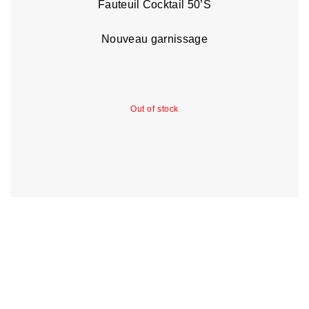
Fauteuil Cocktail 50’S
Nouveau garnissage
Out of stock