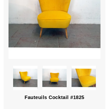
Fauteuils Cocktail #1825