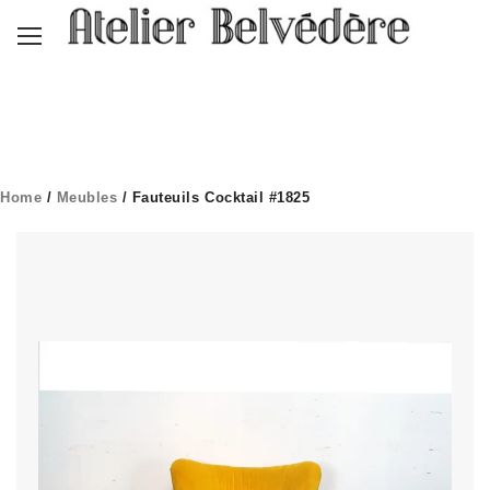
Home
/
Meubles
/ Fauteuils Cocktail #1825