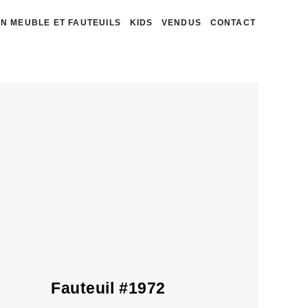
N MEUBLE ET FAUTEUILS
KIDS
VENDUS
CONTACT
Fauteuil #1972