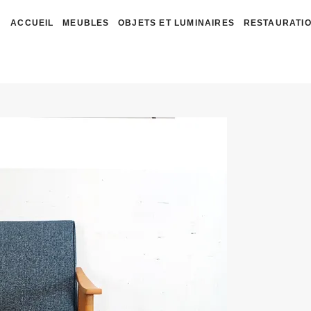
ACCUEIL
MEUBLES
OBJETS ET LUMINAIRES
RESTAURATIO