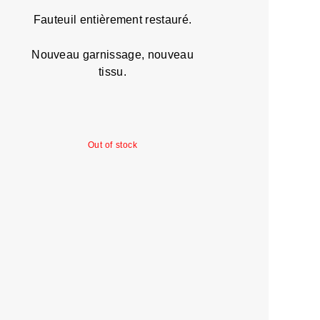
Fauteuil entièrement restauré.
Nouveau garnissage, nouveau
tissu.
Out of stock