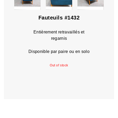
Fauteuils #1432
Entièrement retravaillés et
regarnis
Disponible par paire ou en solo
Out of stock