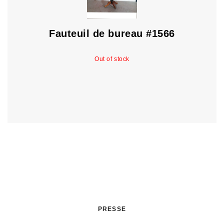
Fauteuil de bureau #1566
Out of stock
PRESSE