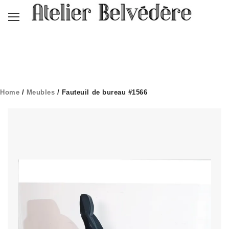
Home
/
Meubles
/ Fauteuil de bureau #1566