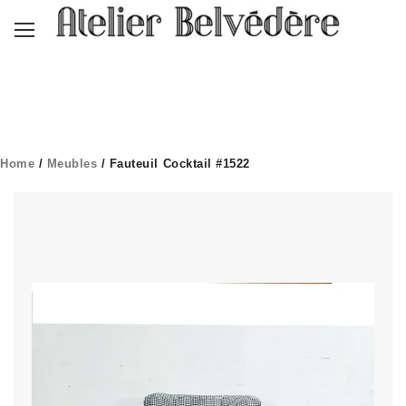
Home
/
Meubles
/ Fauteuil Cocktail #1522