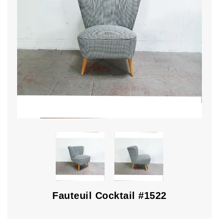
Fauteuil Cocktail #1522