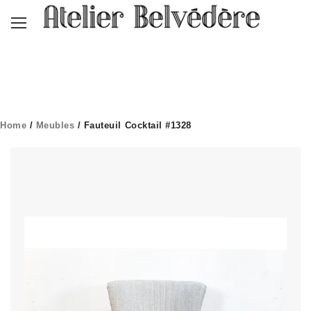
Home
/
Meubles
/ Fauteuil Cocktail #1328