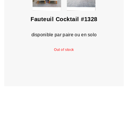
Fauteuil Cocktail #1328
disponible par paire ou en solo
Out of stock