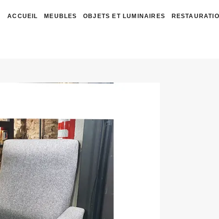
ACCUEIL
MEUBLES
OBJETS ET LUMINAIRES
RESTAURATIO