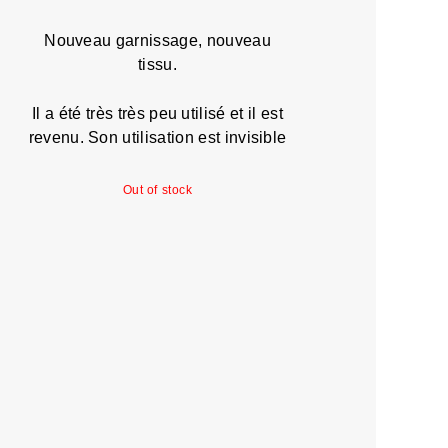
Nouveau garnissage, nouveau
tissu.
Il a été très très peu utilisé et il est
revenu. Son utilisation est invisible
Out of stock