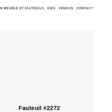
N MEUBLE ET FAUTEUILS
KIDS
VENDUS
CONTACT
Fauteuil #2272