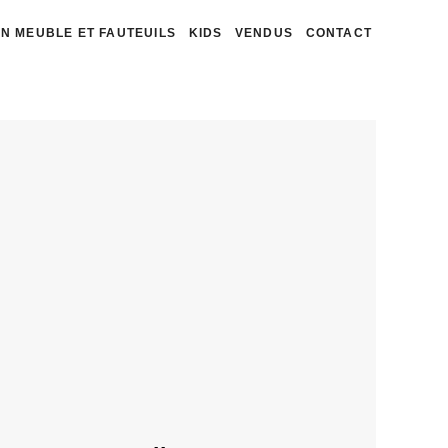
N MEUBLE ET FAUTEUILS
KIDS
VENDUS
CONTACT