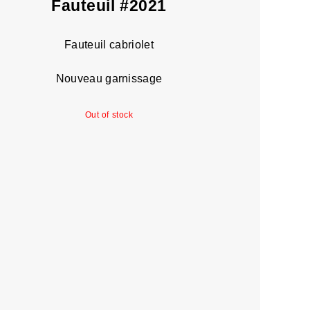
Fauteuil #2021
Fauteuil cabriolet
Nouveau garnissage
Out of stock