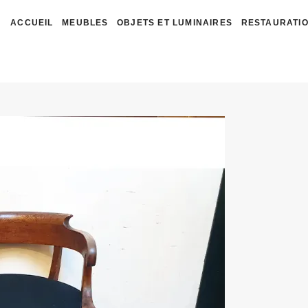
ACCUEIL
MEUBLES
OBJETS ET LUMINAIRES
RESTAURATIO