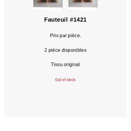
Fauteuil #1421
Prix par pièce.
2 pièce disponibles
Tissu original
Out of stock