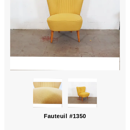
Fauteuil #1350