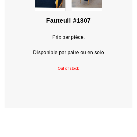
Fauteuil #1307
Prix par pièce.
Disponible par paire ou en solo
Out of stock