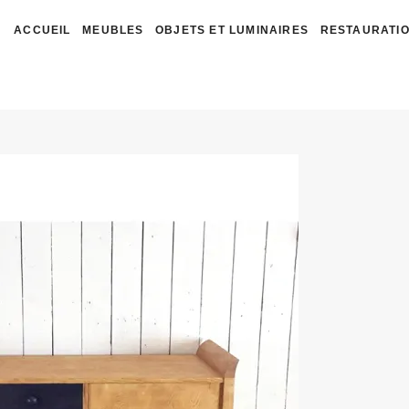
ACCUEIL
MEUBLES
OBJETS ET LUMINAIRES
RESTAURATIO