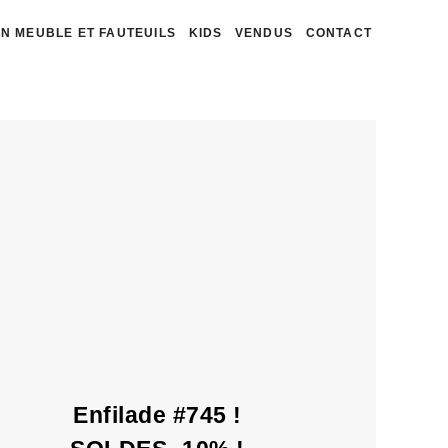
N MEUBLE ET FAUTEUILS
KIDS
VENDUS
CONTACT
Enfilade #745 !