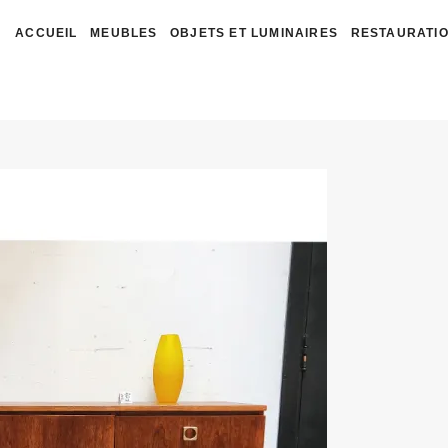
ACCUEIL
MEUBLES
OBJETS ET LUMINAIRES
RESTAURATIO