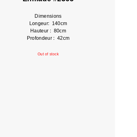
Dimensions
Longeur: 140cm
Hauteur : 80cm
Profondeur : 42cm
Out of stock