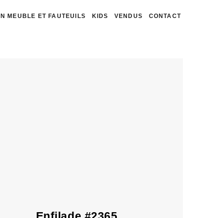
N MEUBLE ET FAUTEUILS
KIDS
VENDUS
CONTACT
Enfilade #2365