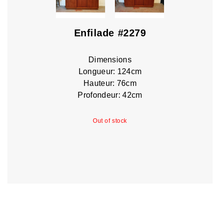
Enfilade #2279
Dimensions
Longueur: 124cm
Hauteur: 76cm
Profondeur: 42cm
Out of stock