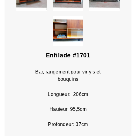
Enfilade #1701
Bar, rangement pour vinyls et
bouquins
Longueur: 206cm
Hauteur: 95,5cm
Profondeur: 37cm