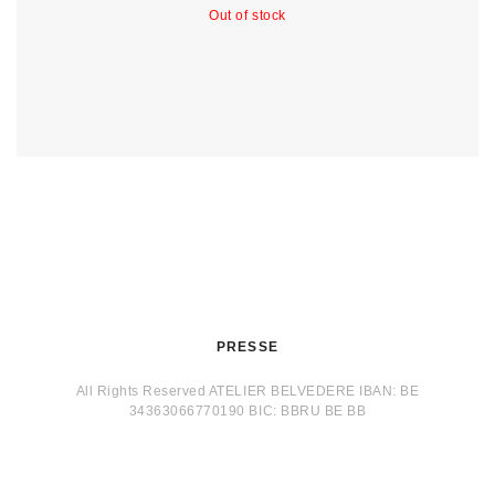
Out of stock
PRESSE
All Rights Reserved ATELIER BELVEDERE IBAN: BE
34363066770190 BIC: BBRU BE BB