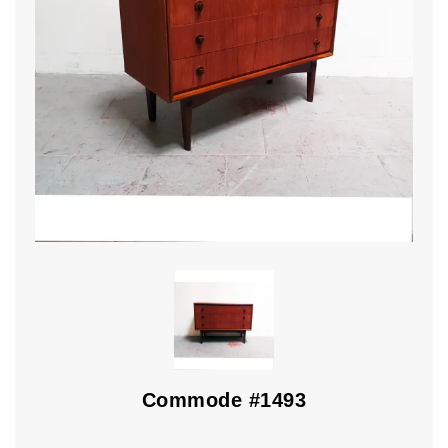
Commode #1493