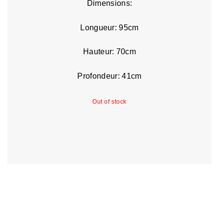
Dimensions:
Longueur: 95cm
Hauteur: 70cm
Profondeur: 41cm
Out of stock