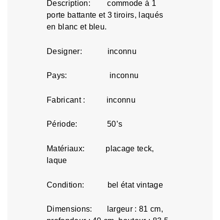
Description: commode à 1
porte battante et 3 tiroirs, laqués
en blanc et bleu.
Designer: inconnu
Pays: inconnu
Fabricant : inconnu
Période: 50’s
Matériaux: placage teck,
laque
Condition: bel état vintage
Dimensions: largeur : 81 cm,