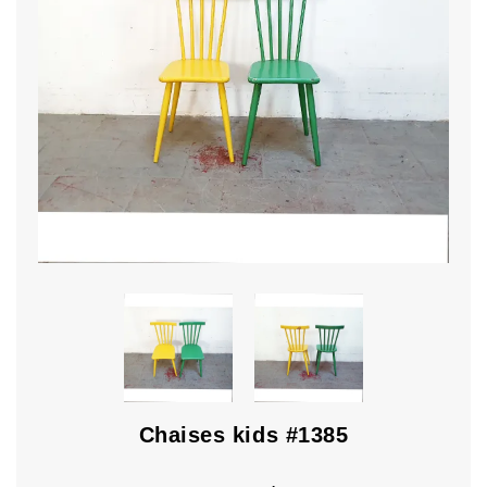
Chaises kids #1385