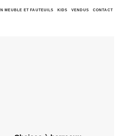
N MEUBLE ET FAUTEUILS
KIDS
VENDUS
CONTACT