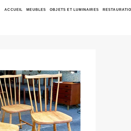
ACCUEIL
MEUBLES
OBJETS ET LUMINAIRES
RESTAURATIO