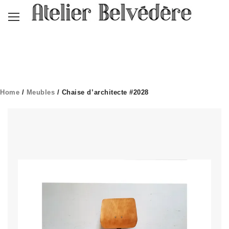
Home
/
Meubles
/ Chaise d’architecte #2028