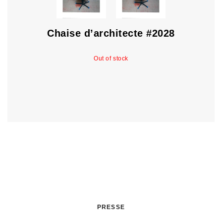
Chaise d’architecte #2028
Out of stock
PRESSE