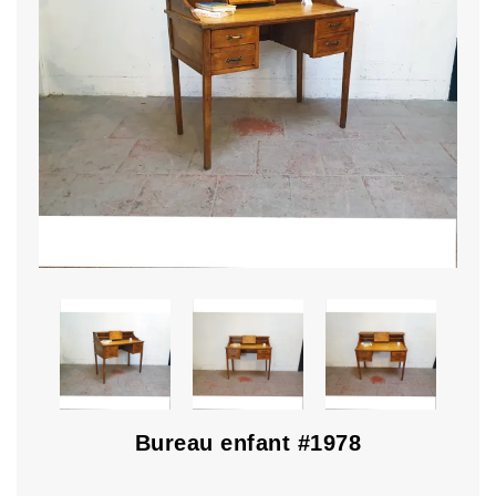
Bureau enfant #1978