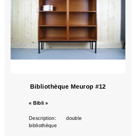
Bibliothèque Meurop #12
« Bibli »
Description: double
bibliothèque