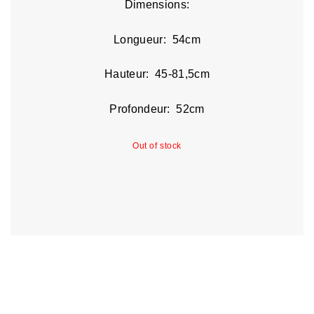
Dimensions:
Longueur: 54cm
Hauteur: 45-81,5cm
Profondeur: 52cm
Out of stock